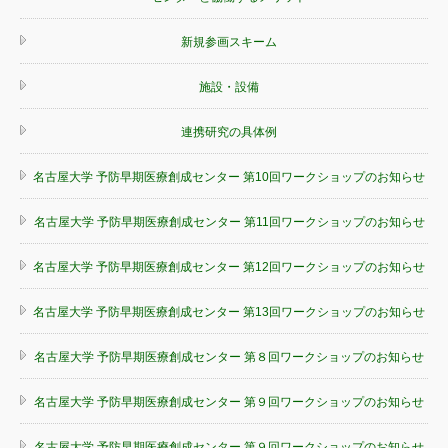
新規参画スキーム
施設・設備
連携研究の具体例
名古屋大学 予防早期医療創成センター 第10回ワークショップのお知らせ
名古屋大学 予防早期医療創成センター 第11回ワークショップのお知らせ
名古屋大学 予防早期医療創成センター 第12回ワークショップのお知らせ
名古屋大学 予防早期医療創成センター 第13回ワークショップのお知らせ
名古屋大学 予防早期医療創成センター 第８回ワークショップのお知らせ
名古屋大学 予防早期医療創成センター 第９回ワークショップのお知らせ
名古屋大学 予防早期医療創成センター 第９回ワークショップのお知らせ