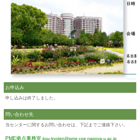
お申込み
申し込みは終了しました。
問い合わせ先
当センターに関するお問い合わせは、下記までご連絡下さい。
PME拠点事務室
kou-kyoten@pme.coe.nagoya-u.ac.jp