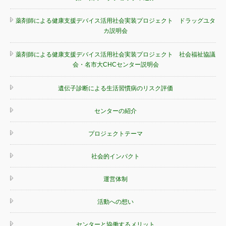
薬剤師による健康支援デバイス活用社会実装プロジェクト ドラッグユタ
カ説明会
薬剤師による健康支援デバイス活用社会実装プロジェクト 社会福祉協議
会・名市大CHCセンター説明会
遺伝子診断による生活習慣病のリスク評価
センターの紹介
プロジェクトテーマ
社会的インパクト
運営体制
活動への想い
センターと協働するメリット