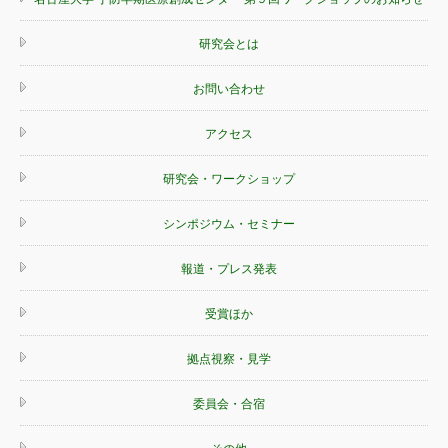
研究会とは
お問い合わせ
アクセス
研究会・ワークショップ
シンポジウム・セミナー
報道・プレス発表
受賞ほか
拠点視察・見学
委員会・合宿