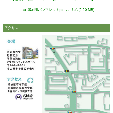
⇒ 印刷用パンフレットpdfはこちら(2.20 MB)
アクセス