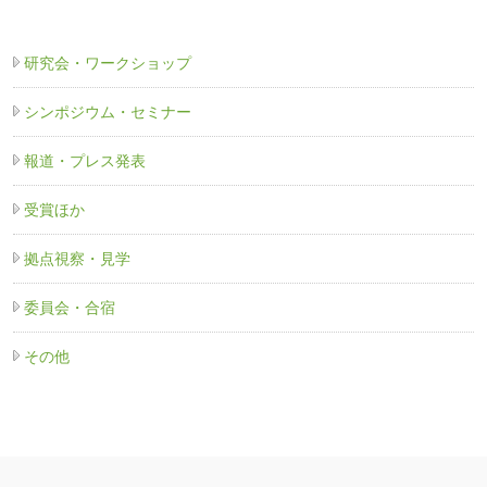
研究会・ワークショップ
シンポジウム・セミナー
報道・プレス発表
受賞ほか
拠点視察・見学
委員会・合宿
その他