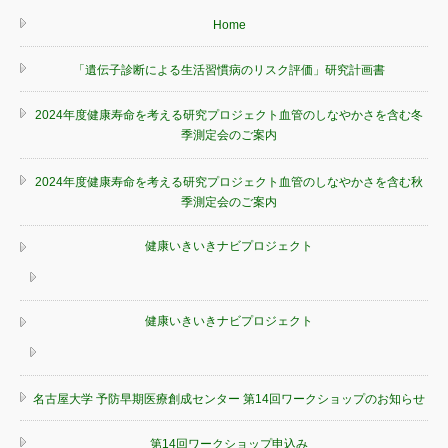
Home
「遺伝子診断による生活習慣病のリスク評価」研究計画書
2024年度健康寿命を考える研究プロジェクト血管のしなやかさを含む冬
季測定会のご案内
2024年度健康寿命を考える研究プロジェクト血管のしなやかさを含む秋
季測定会のご案内
健康いきいきナビプロジェクト
健康いきいきナビプロジェクト
名古屋大学 予防早期医療創成センター 第14回ワークショップのお知らせ
第14回ワークショップ申込み