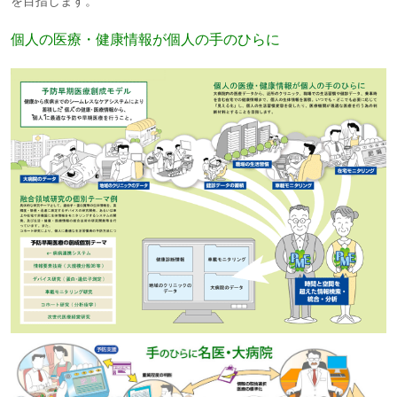
を目指します。
個人の医療・健康情報が個人の手のひらに