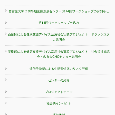
名古屋大学 予防早期医療創成センター 第14回ワークショップのお知らせ
第14回ワークショップ申込み
薬剤師による健康支援デバイス活用社会実装プロジェクト ドラッグユタ
カ説明会
薬剤師による健康支援デバイス活用社会実装プロジェクト 社会福祉協議
会・名市大CHCセンター説明会
遺伝子診断による生活習慣病のリスク評価
センターの紹介
プロジェクトテーマ
社会的インパクト
運営体制