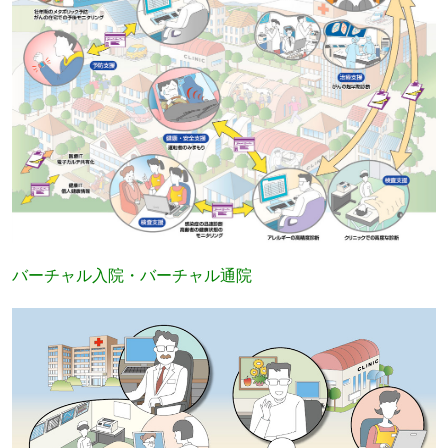
バーチャル入院・バーチャル通院