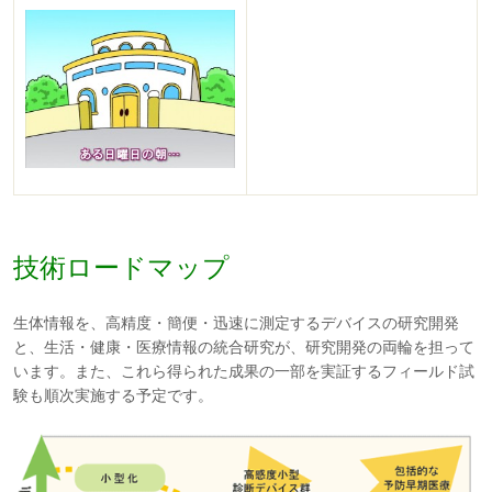
技術ロードマップ
生体情報を、高精度・簡便・迅速に測定するデバイスの研究開発
と、生活・健康・医療情報の統合研究が、研究開発の両輪を担って
います。また、これら得られた成果の一部を実証するフィールド試
験も順次実施する予定です。