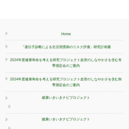
Home
「遺伝子診断による生活習慣病のリスク評価」研究計画書
2024年度健康寿命を考える研究プロジェクト血管のしなやかさを含む冬
季測定会のご案内
2024年度健康寿命を考える研究プロジェクト血管のしなやかさを含む秋
季測定会のご案内
健康いきいきナビプロジェクト
健康いきいきナビプロジェクト