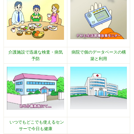
介護施設で迅速な検査・病気
病院で個のデータベースの構
予防
築と利用
いつでもどこでも使えるセン
サーで今日も健康