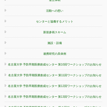
活動への想い
センターと協働するメリット
新規参画スキーム
施設・設備
連携研究の具体例
名古屋大学 予防早期医療創成センター 第10回ワークショップのお知らせ
名古屋大学 予防早期医療創成センター 第11回ワークショップのお知らせ
名古屋大学 予防早期医療創成センター 第12回ワークショップのお知らせ
名古屋大学 予防早期医療創成センター 第13回ワークショップのお知らせ