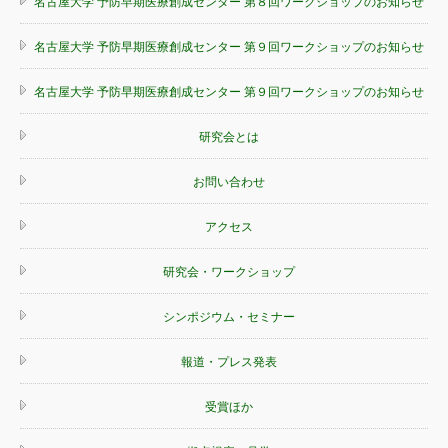
名古屋大学 予防早期医療創成センター 第８回ワークショップのお知らせ
名古屋大学 予防早期医療創成センター 第９回ワークショップのお知らせ
名古屋大学 予防早期医療創成センター 第９回ワークショップのお知らせ
研究会とは
お問い合わせ
アクセス
研究会・ワークショップ
シンポジウム・セミナー
報道・プレス発表
受賞ほか